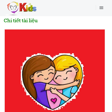
Chi tiết tài liệu