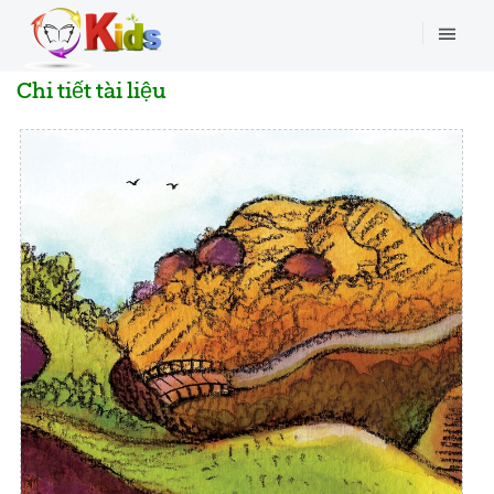
Chi tiết tài liệu