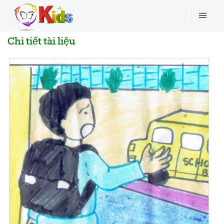
Chi tiết tài liệu