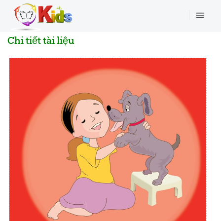
Chi tiết tài liệu