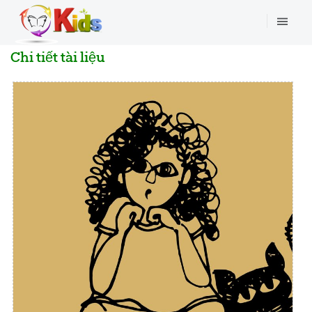
Chi tiết tài liệu