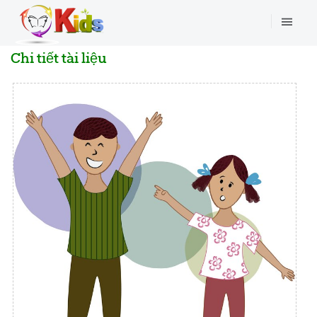
Chi tiết tài liệu