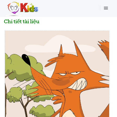
Chi tiết tài liệu