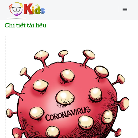
Chi tiết tài liệu