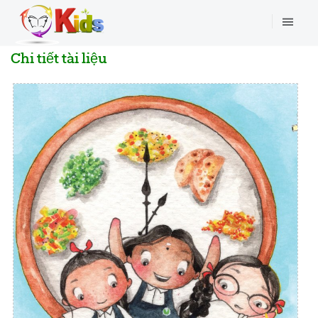
Chi tiết tài liệu