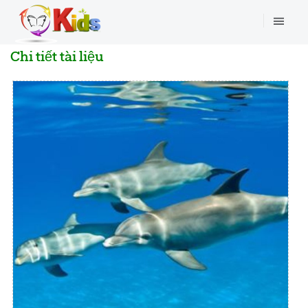
Chi tiết tài liệu