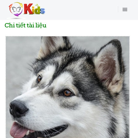
Chi tiết tài liệu