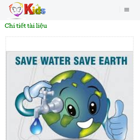
Chi tiết tài liệu