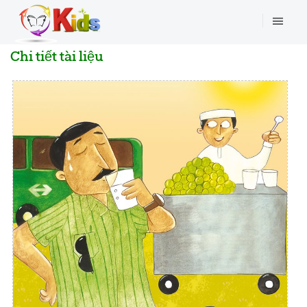
Chi tiết tài liệu