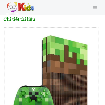
Chi tiết tài liệu