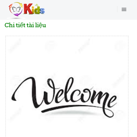
Chi tiết tài liệu