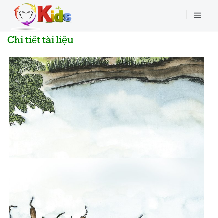
Chi tiết tài liệu