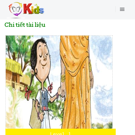
Chi tiết tài liệu
Level 1