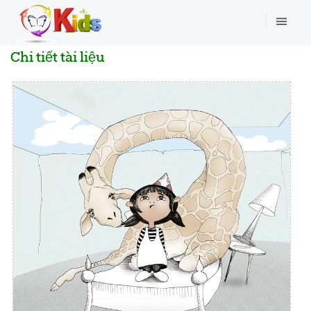
Chi tiết tài liệu