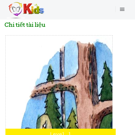
Chi tiết tài liệu
Level 1