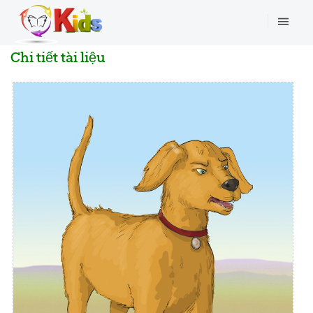
Chi tiết tài liệu