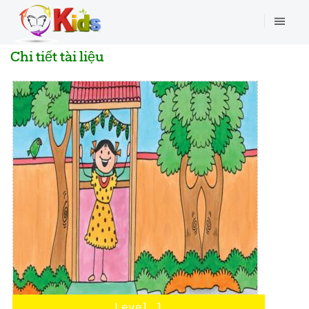
Chi tiết tài liệu
Level 1