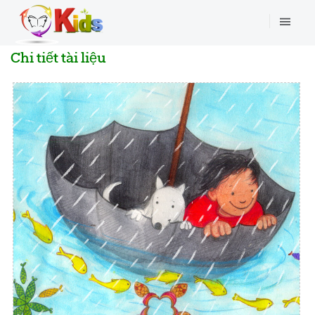
Chi tiết tài liệu