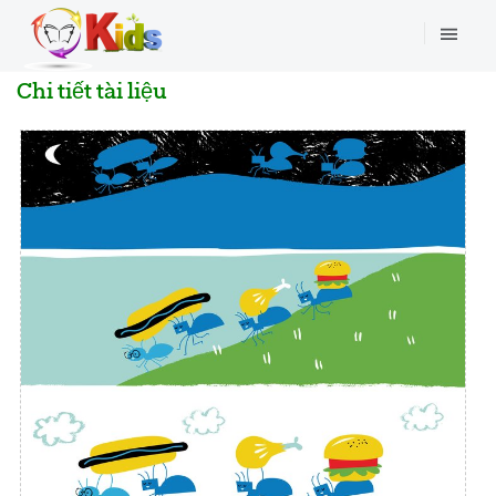
Chi tiết tài liệu