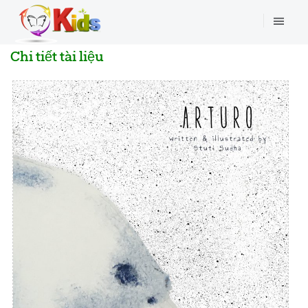
Chi tiết tài liệu