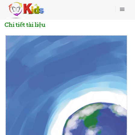
Chi tiết tài liệu