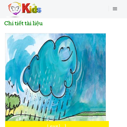
Chi tiết tài liệu
Level 1