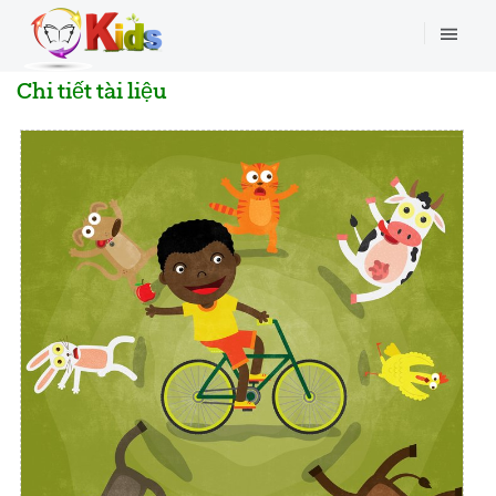
Chi tiết tài liệu