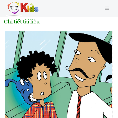
Chi tiết tài liệu