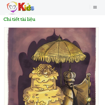
Chi tiết tài liệu