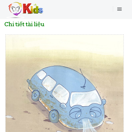
Chi tiết tài liệu