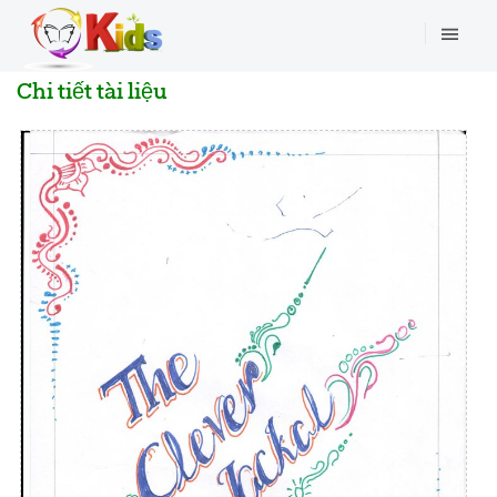
Chi tiết tài liệu