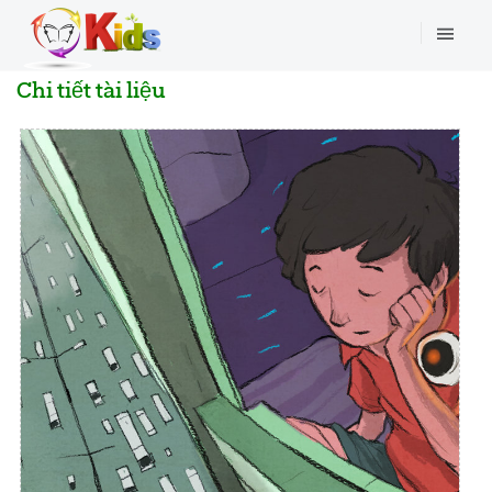
Chi tiết tài liệu