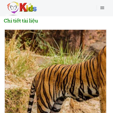
Chi tiết tài liệu