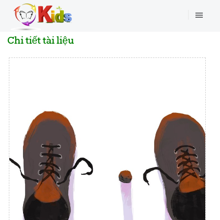
Chi tiết tài liệu